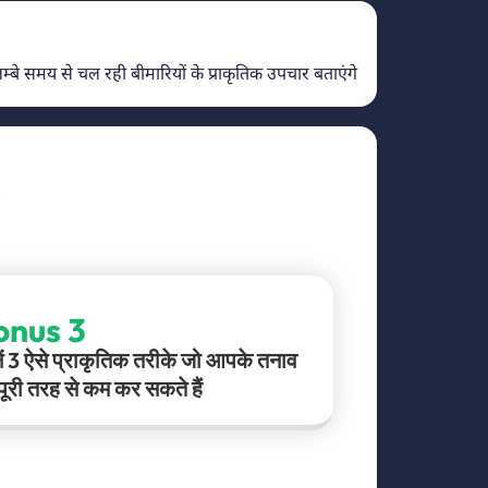
े समय से चल रही बीमारियों के प्राकृतिक उपचार बताएंगे
.
onus 3
ें 3 ऐसे प्राकृतिक तरीके जो आपके तनाव
पूरी तरह से कम कर सकते हैं