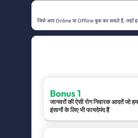
जिसे आप Online या Offline बुक कर सकते हैं, जहाँ हमा
Bonus 1
जानवरों की ऐसी रोग निवारक आदतें जो हम
इंसानों के लिए भी फायदेमंद हैं