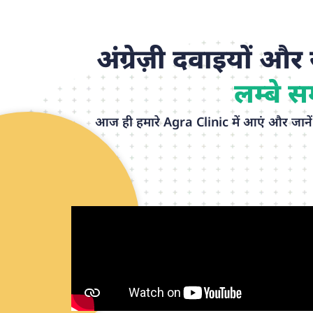
अंग्रेज़ी दवाइयों और
लम्बे स
आज ही हमारे Agra Clinic में आएं और जाने