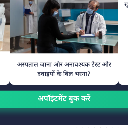
ख
अस्पताल जाना और अनावश्यक टेस्ट और
दवाइयों के बिल भरना?
अपॉइंटमेंट बुक करें