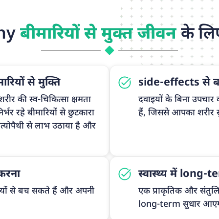
thy
बीमारियों से मुक्त जीवन
के लिए
रियों से मुक्ति
side-effects से 
रीर की स्व-चिकित्सा क्षमता
दवाइयों के बिना उपचार क
्भर रहे बीमारियों से छुटकारा
हैं, जिससे आपका शरीर सु
ात्योपैथी से लाभ उठाया है और
 करना
स्वास्थ्य में long-
ियों से बच सकते हैं और अपनी
एक प्राकृतिक और संतुलि
long-term सुधार आएगा