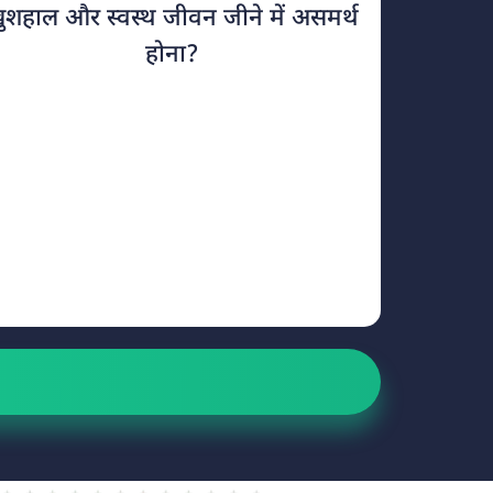
ुशहाल और स्वस्थ जीवन जीने में असमर्थ
होना?