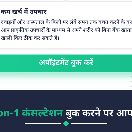
कम खर्च में उपचार
दवाइयों और अस्पताल के बिलों पर लंबे समय तक बचत करने के ब
आप प्राकृतिक उपचारों के माध्यम से अपने शरीर को बिना बैंक खाता
खाली किए ठीक कर सकते हैं।
अपॉइंटमेंट बुक करें
on-1 कंसल्टेशन
बुक करने पर आप 