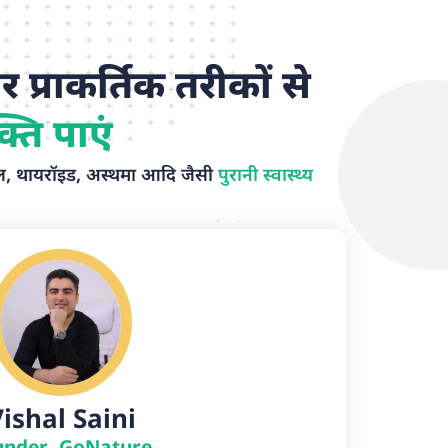
 प्राकर्तिक तरीकों से
्ति पाएं
ॉल, थायरॉइड, अस्थमा आदि जैसी
पुरानी स्वास्थ्य
ishal Saini