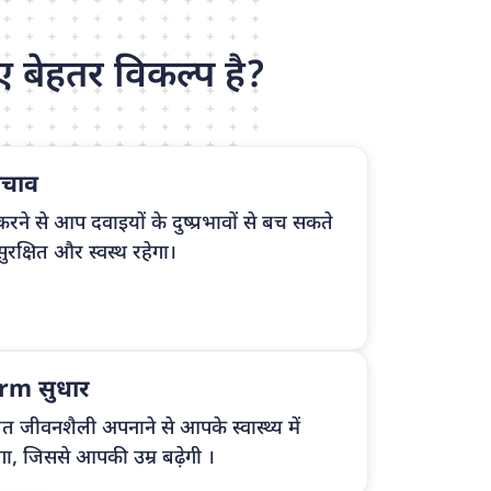
 बेहतर विकल्प है?
बचाव
रने से आप दवाइयों के दुष्प्रभावों से बच सकते
रक्षित और स्वस्थ रहेगा।
term सुधार
त जीवनशैली अपनाने से आपके स्वास्थ्य में
, जिससे आपकी उम्र बढ़ेगी ।