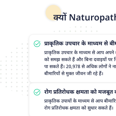
क्यों Naturopa
प्राकृतिक उपचार के माध्यम से बीमा
प्राकृतिक उपचार के माध्यम से आप अपने श
को समझ सकते हैं और बिना दवाइयों पर निर
पा सकते हैं। 20,978 से अधिक लोगों ने न
बीमारियों से मुक्त जीवन जी रहे हैं।
रोग प्रतिरोधक क्षमता को मजबूत
प्राकृतिक उपायों के माध्यम से आप बीमार
रोग प्रतिरोधक क्षमता को सुधार सकते हैं।