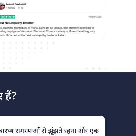
 हैं?
्वास्थ्य समस्याओं से झूंझते रहना और एक