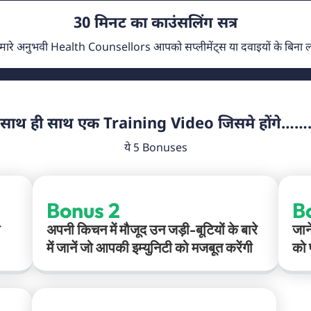
30 मिनट का काउंसलिंग सत्र
रे अनुभवी Health Counsellors आपको सप्लीमेंट्स या दवाइयों के बिना लम्ब
साथ ही साथ एक Training Video जिसमे होंगे……
ये 5 Bonuses
Bonus 2
B
अपनी किचन में मौजूद उन जड़ी-बूटियों के बारे
जान
में जानें जो आपकी इम्युनिटी को मजबूत करेंगी
को 