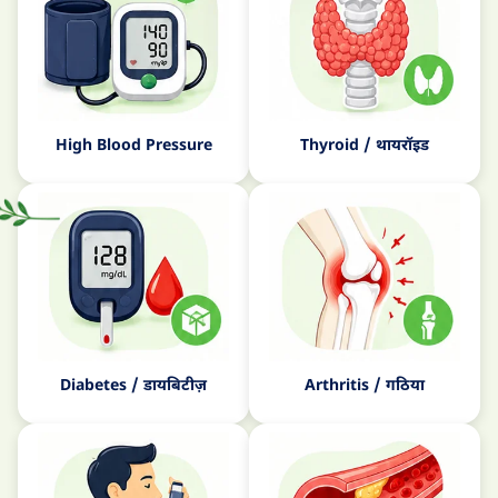
High Blood Pressure
Thyroid / थायरॉइड
Diabetes / डायबिटीज़
Arthritis / गठिया