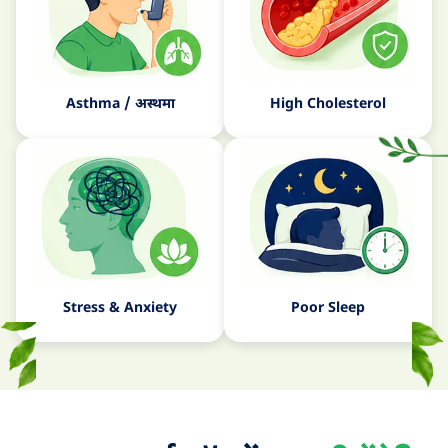
Asthma / अस्थमा
High Cholesterol
Stress & Anxiety
Poor Sleep