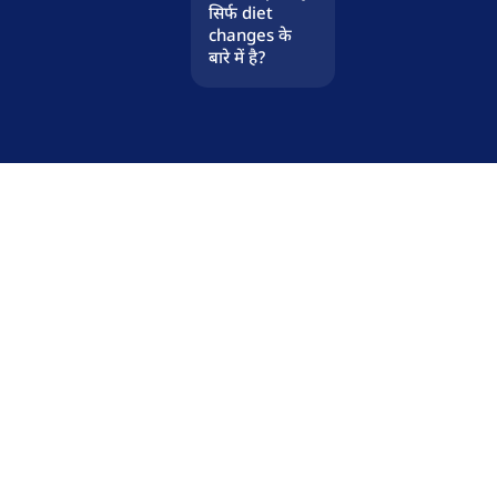
सिर्फ diet
changes के
बारे में है?