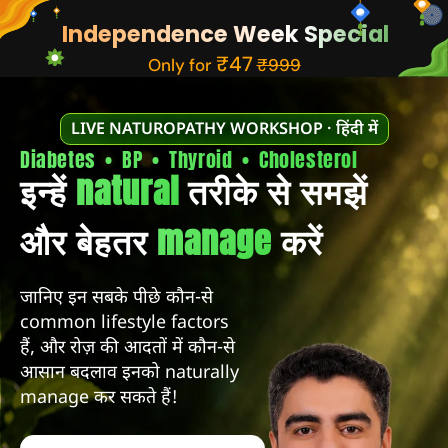
Independence Week Special
₹47
Only for
₹999
LIVE NATUROPATHY WORKSHOP · हिंदी में
Diabetes • BP • Thyroid • Cholesterol
इन्हें
natural
तरीके से समझें
और बेहतर
manage
करें
जानिए इन सबके पीछे कौन-से
common lifestyle factors
हैं, और रोज़ की आदतों में कौन-से
आसान बदलाव इनको naturally
manage कर सकते हैं!