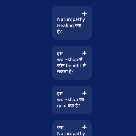
Naturopathy
Healing क्या
है?
इस
workshop से
कौन benefit ले
सकता है?
इस
workshop का
goal क्या है?
क्या
Naturopathy