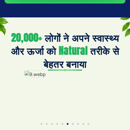
20,000+
लोगों ने अपने स्वास्थ्य
और ऊर्जा को
Natural
तरीके से
बेहतर बनाया