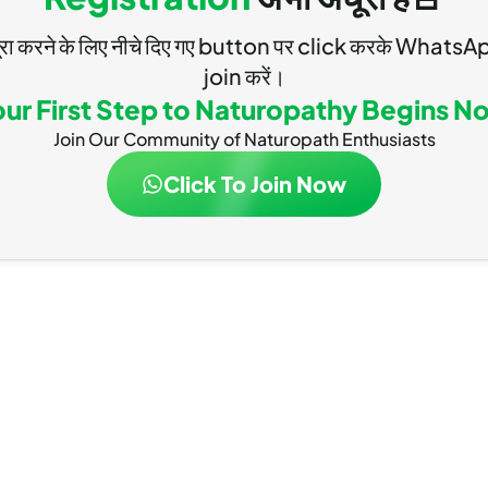
ूरा करने के लिए नीचे दिए गए button पर click करके Wha
join करें।
our First Step to Naturopathy Begins N
Join Our Community of Naturopath Enthusiasts
Click To Join Now