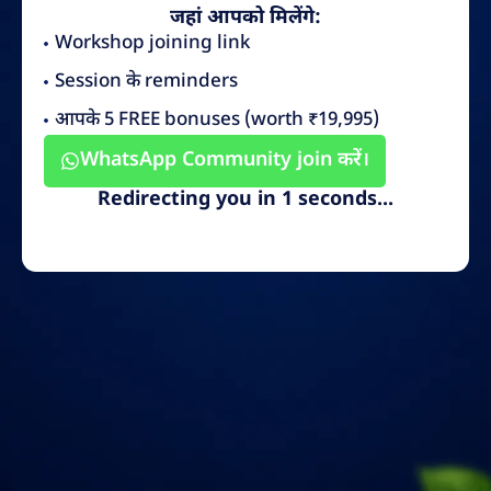
जहां आपको मिलेंगे:
Workshop joining link
Session के reminders
आपके 5 FREE bonuses (worth ₹19,995)
WhatsApp Community join करें।
Redirecting you in 1 seconds...