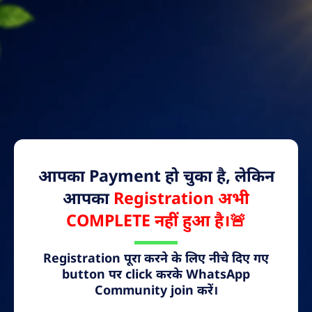
आपका Payment हो चुका है, लेकिन
आपका
Registration अभी
COMPLETE नहीं हुआ है।🚨
Registration पूरा करने के लिए नीचे दिए गए
button पर click करके WhatsApp
Community join करें।